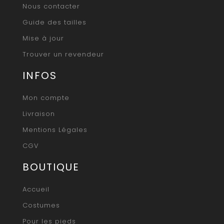
Nous contacter
Guide des tailles
Mise à jour
Trouver un revendeur
INFOS
Mon compte
Livraison
Mentions Légales
CGV
BOUTIQUE
Accueil
Costumes
Pour les pieds