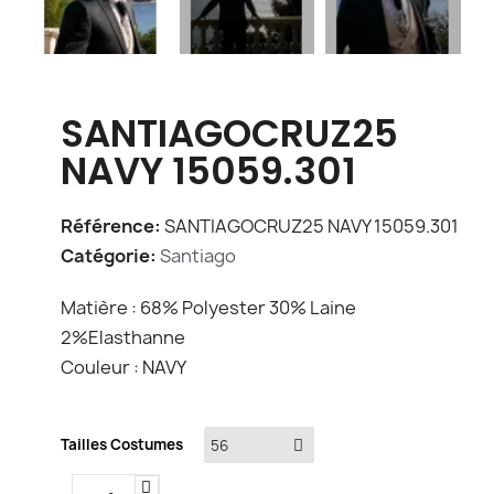
SANTIAGOCRUZ25
NAVY 15059.301
Référence
SANTIAGOCRUZ25 NAVY 15059.301
Catégorie
Santiago
Matière : 68% Polyester 30% Laine
2%Elasthanne
Couleur : NAVY
Tailles Costumes