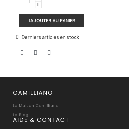
AJOUTER AU PANIER
Derniers articles en stock
CAMILLIANO
La Maison Camilliano
Le Blog
AIDE & CONTACT