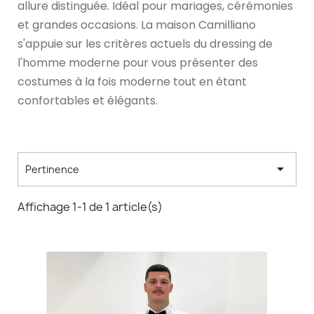
allure distinguée. Idéal pour mariages, cérémonies
et grandes occasions. La maison Camilliano
s'appuie sur les critères actuels du dressing de
l'homme moderne pour vous présenter des
costumes à la fois moderne tout en étant
confortables et élégants.

Pertinence
Affichage 1-1 de 1 article(s)