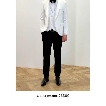
Aperçu rapide
OSLO IVOIRE 26500