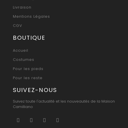
Livraison
Mentions Légales
CGV
BOUTIQUE
Accueil
Costumes
Pour les pieds
Pour les reste
SUIVEZ-NOUS
Suivez toute l'actualité et les nouveautés de la Maison
Camilliano