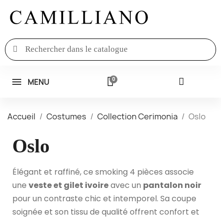
MENU
Accueil
Costumes
Collection Cerimonia
Oslo
Oslo
Élégant et raffiné, ce smoking 4 pièces associe
une
veste et gilet ivoire
avec un
pantalon noir
pour un contraste chic et intemporel. Sa coupe
soignée et son tissu de qualité offrent confort et