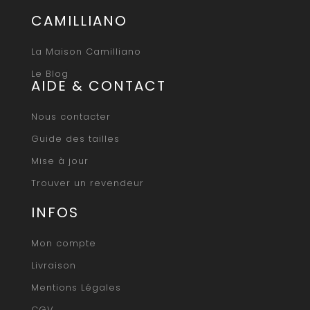
CAMILLIANO
La Maison Camilliano
Le Blog
AIDE & CONTACT
Nous contacter
Guide des tailles
Mise à jour
Trouver un revendeur
INFOS
Mon compte
Livraison
Mentions Légales
CGV