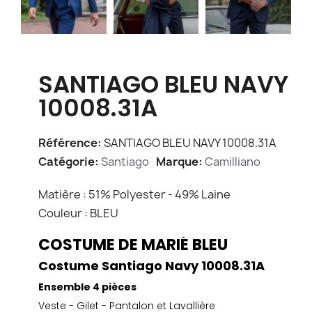
SANTIAGO BLEU NAVY
10008.31A
Référence
SANTIAGO BLEU NAVY 10008.31A
Catégorie
Santiago
Marque
Camilliano
Matière : 51% Polyester - 49% Laine
Couleur : BLEU
COSTUME DE MARIÉ BLEU
Costume Santiago Navy 10008.31A
Ensemble 4 pièces
Veste - Gilet - Pantalon et Lavallière