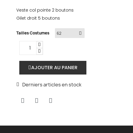
Veste col pointe 2 boutons
Gilet droit 5 boutons
Tailles Costumes
AJOUTER AU PANIER
Derniers articles en stock