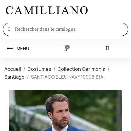
MENU
Accueil
Costumes
Collection Cerimonia
Santiago
SANTIAGO BLEU NAVY 10008.31A