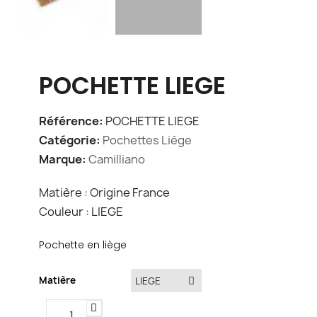
POCHETTE LIEGE
Référence
POCHETTE LIEGE
Catégorie
Pochettes Liège
Marque
Camilliano
Matière : Origine France
Couleur : LIEGE
Pochette en liège
Matière