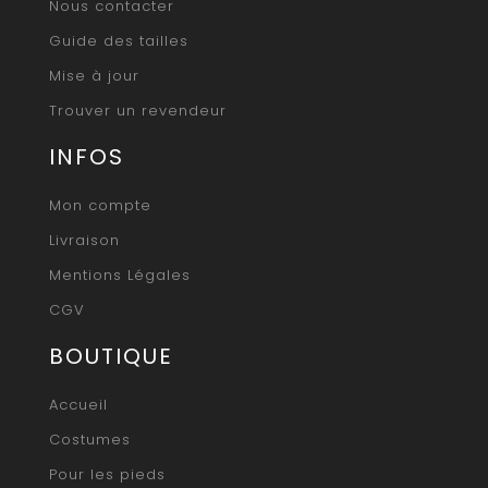
Nous contacter
Guide des tailles
Mise à jour
Trouver un revendeur
INFOS
Mon compte
Livraison
Mentions Légales
CGV
BOUTIQUE
Accueil
Costumes
Pour les pieds