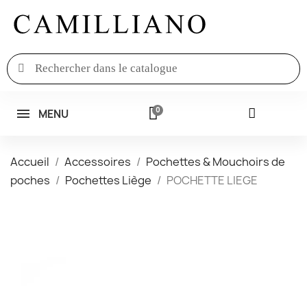
MENU
Accueil
Accessoires
Pochettes & Mouchoirs de
poches
Pochettes Liège
POCHETTE LIEGE