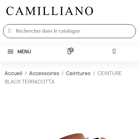
MENU
Accueil
Accessoires
Ceintures
CEINTURE
BLACK TERRACOTTA