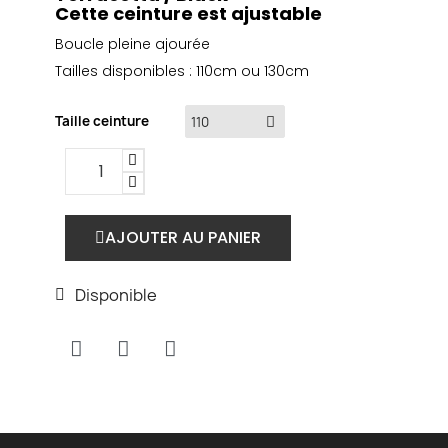
Cette ceinture est ajustable
Boucle pleine ajourée
Tailles disponibles : 110cm ou 130cm
Taille ceinture
AJOUTER AU PANIER
Disponible