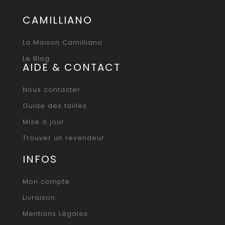
CAMILLIANO
La Maison Camilliano
Le Blog
AIDE & CONTACT
Nous contacter
Guide des tailles
Mise à jour
Trouver un revendeur
INFOS
Mon compte
Livraison
Mentions Légales