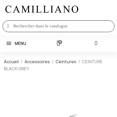
MENU
Accueil
Accessoires
Ceintures
CEINTURE
BLACK GREY