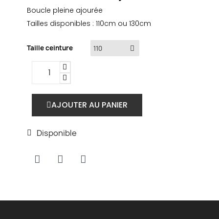
Boucle pleine ajourée
Tailles disponibles : 110cm ou 130cm
Taille ceinture
AJOUTER AU PANIER
Disponible