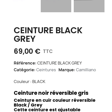
CEINTURE BLACK
GREY
69,00 €
TTC
Référence
CEINTURE BLACK GREY
Catégorie
Ceintures
Marque
Camilliano
Couleur : BLACK
Ceinture noir réversible gris
Ceinture en cuir couleur réversible
Black / Grey
Cette ceinture est ajustable