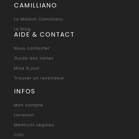
CAMILLIANO
La Maison Camilliano
Le Blog
AIDE & CONTACT
Nous contacter
Guide des tailles
Mise à jour
Trouver un revendeur
INFOS
Mon compte
Livraison
Mentions Légales
CGV