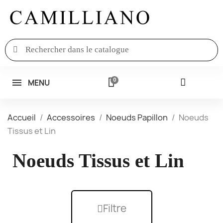
MENU
Accueil
Accessoires
Noeuds Papillon
Noeuds
Tissus et Lin
Noeuds Tissus et Lin
Filtre