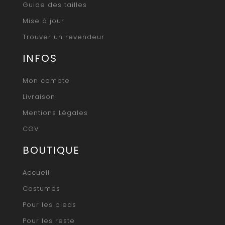
Guide des tailles
Mise à jour
Trouver un revendeur
INFOS
Mon compte
Livraison
Mentions Légales
CGV
BOUTIQUE
Accueil
Costumes
Pour les pieds
Pour les reste